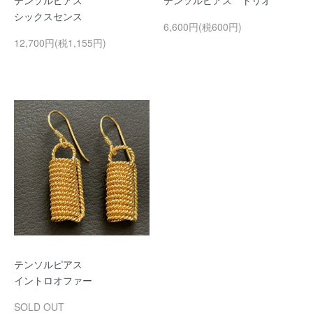
テンソルピアス
テンソルピアス トリオ
シックスセンス
6,600円(税600円)
12,700円(税1,155円)
テンソルピアス
イントロオファー
SOLD OUT