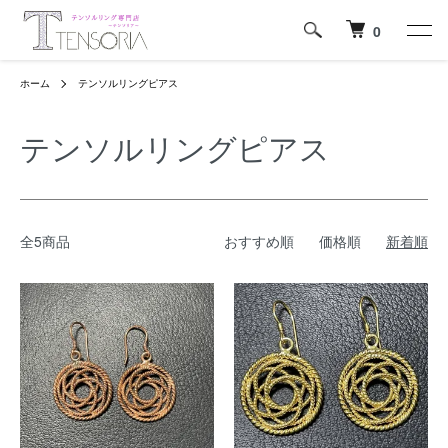
0
ホーム
テンソルリングピアス
テンソルリングピアス
全5商品
おすすめ順
価格順
新着順