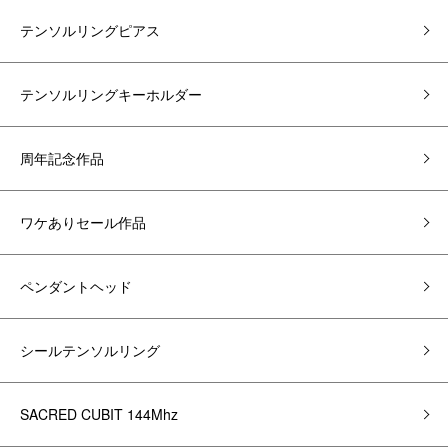
テンソルリングピアス
テンソルリングキーホルダー
周年記念作品
ワケありセール作品
ペンダントヘッド
シールテンソルリング
SACRED CUBIT 144Mhz