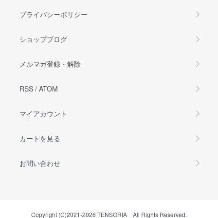
プライバシーポリシー
ショップブログ
メルマガ登録・解除
RSS
/
ATOM
マイアカウント
カートを見る
お問い合わせ
Copyright (C)2021-2026 TENSORIA All Rights Reserved.