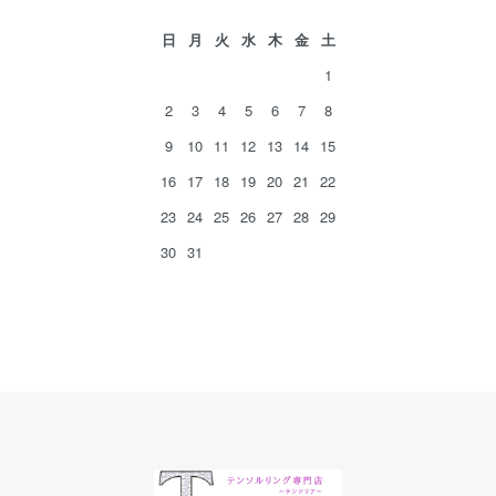
日
月
火
水
木
金
土
1
2
3
4
5
6
7
8
9
10
11
12
13
14
15
16
17
18
19
20
21
22
23
24
25
26
27
28
29
30
31