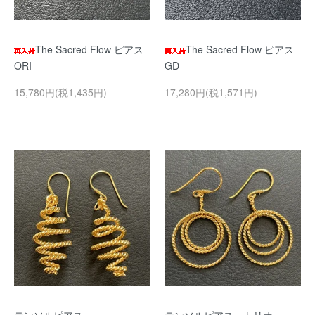
The Sacred Flow ピアス
The Sacred Flow ピアス
ORI
GD
15,780円(税1,435円)
17,280円(税1,571円)