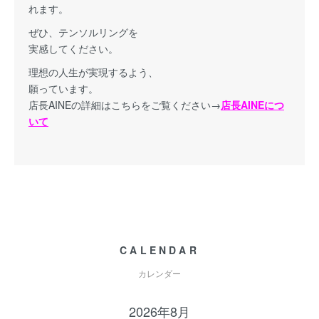
れます。
ぜひ、テンソルリングを
実感してください。
理想の人生が実現するよう、
願っています。
店長AINEの詳細はこちらをご覧ください→
店長AINEにつ
いて
CALENDAR
カレンダー
2026年8月