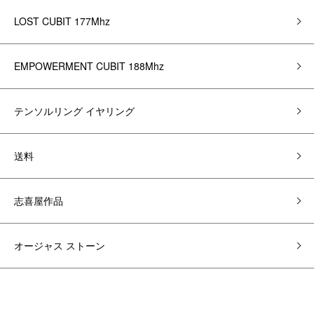
LOST CUBIT 177Mhz
EMPOWERMENT CUBIT 188Mhz
テンソルリング イヤリング
送料
志喜屋作品
オージャス ストーン