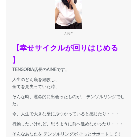
AINE
【幸せサイクルが回りはじめる
】
TENSORIA店長のAINEです。
人生のどん底を経験し、
全てを見失っていた時、
そんな時、運命的に出会ったものが、 テンソルリングでし
た。
今、人生で大きな壁にぶつかっていると感じたり・・・
行動したいけれど、思うように前へ進めなかったり・・・
そんなあなたを テンソルリングが そっとサポートしてく