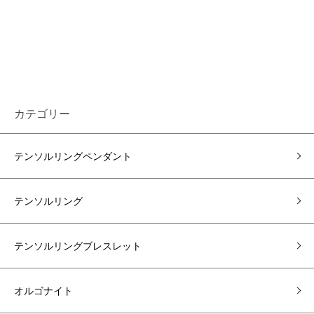
カテゴリー
テンソルリングペンダント
テンソルリング
テンソルリングブレスレット
オルゴナイト