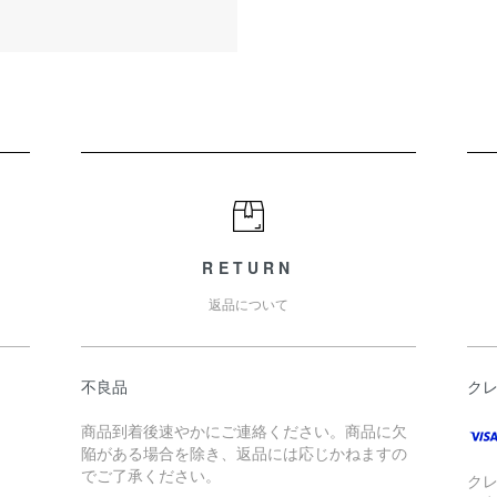
RETURN
返品について
不良品
ク
商品到着後速やかにご連絡ください。商品に欠
陥がある場合を除き、返品には応じかねますの
でご了承ください。
ク