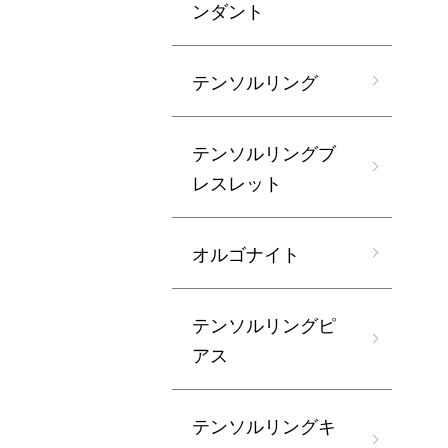
ンダント
テンソルリング
テンソルリングブ
レスレット
オルゴナイト
テンソルリングピ
アス
テンソルリングキ