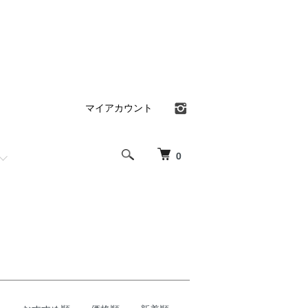
マイアカウント
0