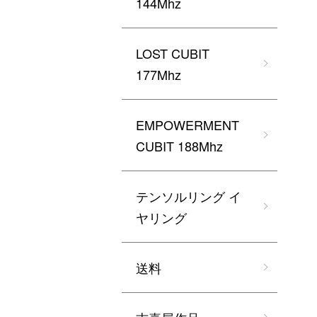
144Mhz
LOST CUBIT
177Mhz
EMPOWERMENT
CUBIT 188Mhz
テンソルリング イ
ヤリング
送料