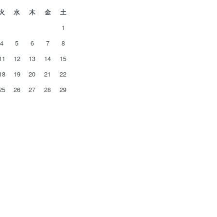
火
水
木
金
土
1
4
5
6
7
8
11
12
13
14
15
18
19
20
21
22
25
26
27
28
29