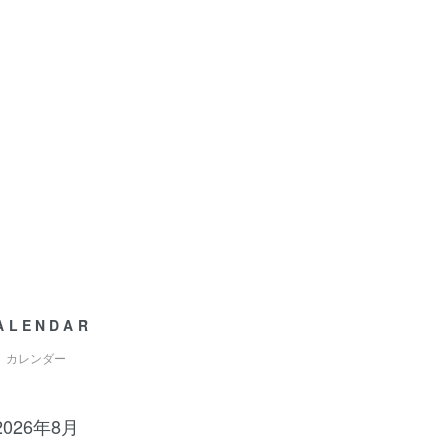
ALENDAR
カレンダー
2026年8月