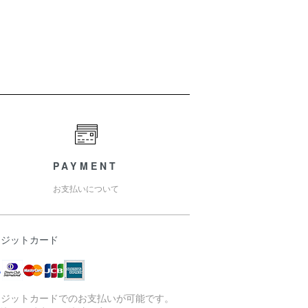
PAYMENT
お支払いについて
レジットカード
レジットカードでのお支払いが可能です。