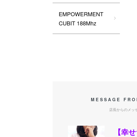
EMPOWERMENT
CUBIT 188Mhz
MESSAGE FRO
店長からのメッ
【幸せ