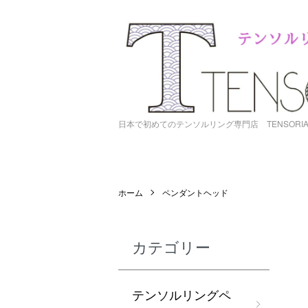
日本で初めてのテンソルリング専門店 TENSORI
ホーム
ペンダントヘッド
カテゴリー
テンソルリングペ