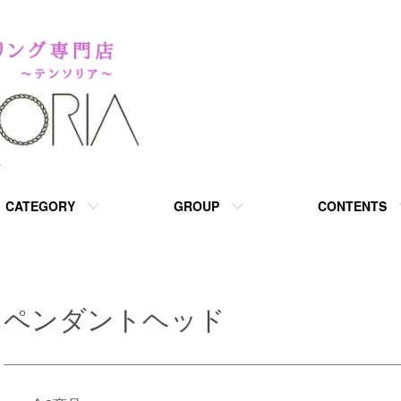
A
CATEGORY
GROUP
CONTENTS
ペンダントヘッド