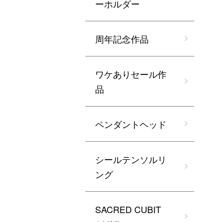
ーホルダー
周年記念作品
ワケありセール作
品
ペンダントヘッド
シールテンソルリ
ング
SACRED CUBIT