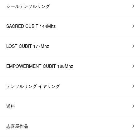
シールテンソルリング
SACRED CUBIT 144Mhz
LOST CUBIT 177Mhz
EMPOWERMENT CUBIT 188Mhz
テンソルリング イヤリング
送料
志喜屋作品