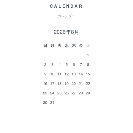
CALENDAR
カレンダー
2026年8月
日
月
火
水
木
金
土
1
2
3
4
5
6
7
8
9
10
11
12
13
14
15
16
17
18
19
20
21
22
23
24
25
26
27
28
29
30
31