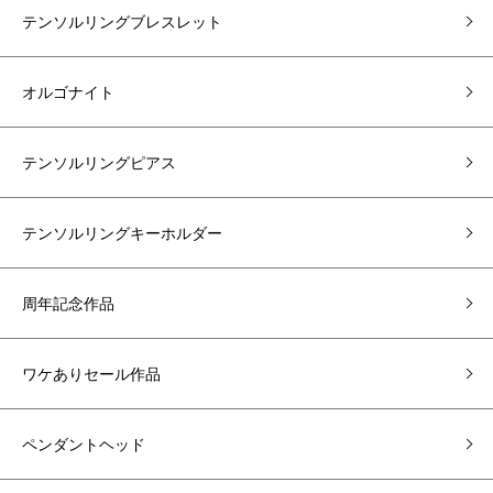
テンソルリングブレスレット
オルゴナイト
テンソルリングピアス
テンソルリングキーホルダー
周年記念作品
ワケありセール作品
ペンダントヘッド