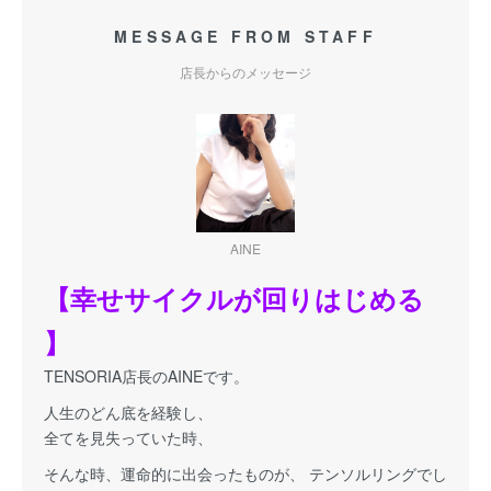
MESSAGE FROM STAFF
店長からのメッセージ
AINE
【幸せサイクルが回りはじめる
】
TENSORIA店長のAINEです。
人生のどん底を経験し、
全てを見失っていた時、
そんな時、運命的に出会ったものが、 テンソルリングでし