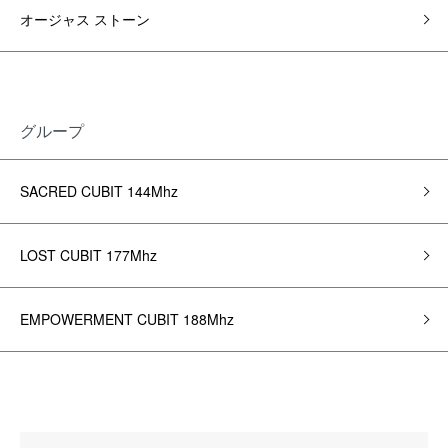
オージャス ストーン
グループ
SACRED CUBIT 144Mhz
LOST CUBIT 177Mhz
EMPOWERMENT CUBIT 188Mhz