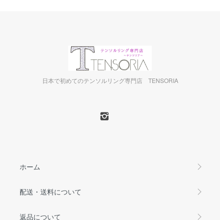
日本で初めてのテンソルリング専門店 TENSORIA
ホーム
配送・送料について
返品について