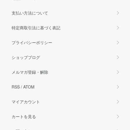
支払い方法について
特定商取引法に基づく表記
プライバシーポリシー
ショップブログ
メルマガ登録・解除
RSS
/
ATOM
マイアカウント
カートを見る