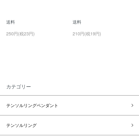
送料
送料
250円(税23円)
210円(税19円)
カテゴリー
テンソルリングペンダント
テンソルリング