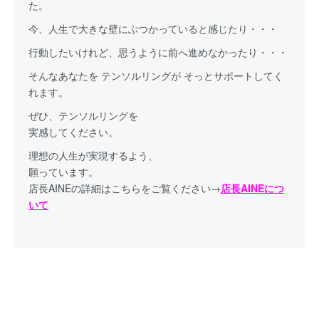
た。
今、人生で大きな壁にぶつかっていると感じたり・・・
行動したいけれど、思うように前へ進めなかったり・・・
そんなあなたを テンソルリングが そっとサポートしてく
れます。
ぜひ、テンソルリングを
実感してください。
理想の人生が実現するよう、
願っています。
店長AINEの詳細はこちらをご覧ください→
店長AINEにつ
いて