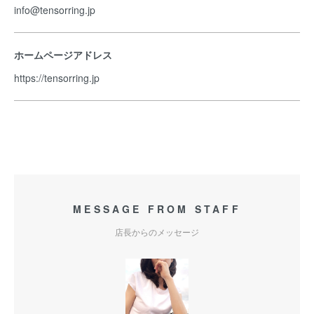
info@tensorring.jp
ホームページアドレス
https://tensorring.jp
MESSAGE FROM STAFF
店長からのメッセージ