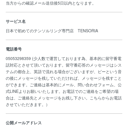
当方からの確認メール送信後5日以内となります。
サービス名
日本で初めてのテンソルリング専門店 TENSORIA
電話番号
05053298359 (少人数で運営しております為、基本的に留守番電
話対応とさせて頂いております。留守番応答のメッセージはシス
テムの都合上、英語で流れる場合がございますが、ピーという音
の後にメッセージを残していただければ、メッセージを残すこと
ができます。ご連絡は基本的にメール、問い合わせフォーム、公
式LINEよりお願いいたします。お電話でのご連絡をご希望の場
合は、ご連絡先とメッセージをお残し下さい。こちらからお電話
させていただきます。）
公開メールアドレス