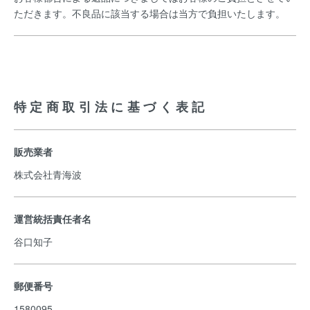
ただきます。不良品に該当する場合は当方で負担いたします。
特定商取引法に基づく表記
販売業者
株式会社青海波
運営統括責任者名
谷口知子
郵便番号
1580095