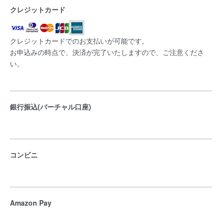
クレジットカード
クレジットカードでのお支払いが可能です。
お申込みの時点で、決済が完了いたしますので、ご注意くださ
い。
銀行振込(バーチャル口座)
コンビニ
Amazon Pay