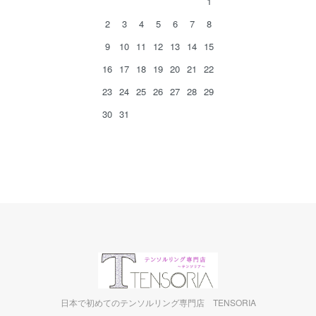
1
2
3
4
5
6
7
8
9
10
11
12
13
14
15
16
17
18
19
20
21
22
23
24
25
26
27
28
29
30
31
日本で初めてのテンソルリング専門店 TENSORIA