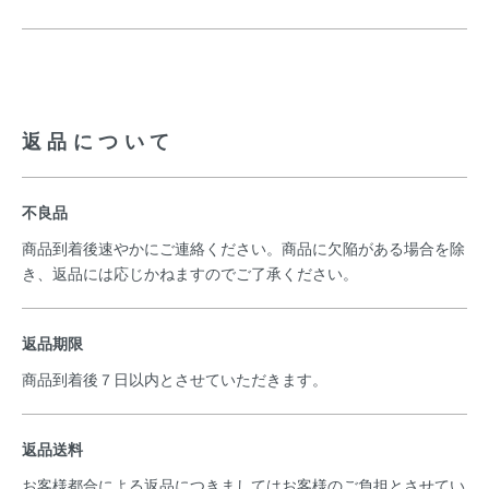
返品について
不良品
商品到着後速やかにご連絡ください。商品に欠陥がある場合を除
き、返品には応じかねますのでご了承ください。
返品期限
商品到着後７日以内とさせていただきます。
返品送料
お客様都合による返品につきましてはお客様のご負担とさせてい