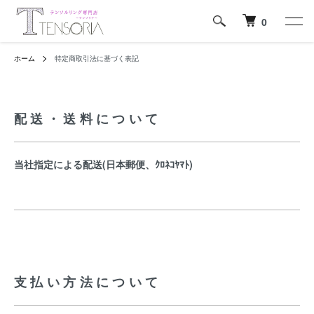
0
ホーム
特定商取引法に基づく表記
配送・送料について
当社指定による配送(日本郵便、ｸﾛﾈｺﾔﾏﾄ)
支払い方法について