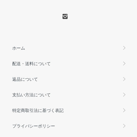
ホーム
配送・送料について
返品について
支払い方法について
特定商取引法に基づく表記
プライバシーポリシー