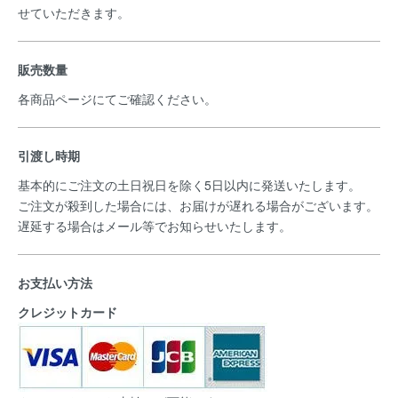
せていただきます。
販売数量
各商品ページにてご確認ください。
引渡し時期
基本的にご注文の土日祝日を除く5日以内に発送いたします。
ご注文が殺到した場合には、お届けが遅れる場合がございます。
遅延する場合はメール等でお知らせいたします。
お支払い方法
クレジットカード