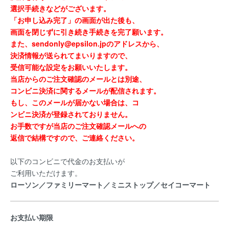
選択手続きなどがございます。
「お申し込み完了」の画面が出た後も、
画面を閉じずに引き続き手続きを完了願います。
また、sendonly@epsilon.jpのアドレスから、
決済情報が送られてまいりますので、
受信可能な設定をお願いいたします。
当店からのご注文確認のメールとは別途、
コンビニ決済に関するメールが配信されます。
もし、このメールが届かない場合は、コ
ンビニ決済が登録されておりません。
お手数ですが当店のご注文確認メールへの
返信で結構ですので、ご連絡ください。
以下のコンビニで代金のお支払いが
ご利用いただけます。
ローソン／ファミリーマート／ミニストップ／セイコーマート
お支払い期限