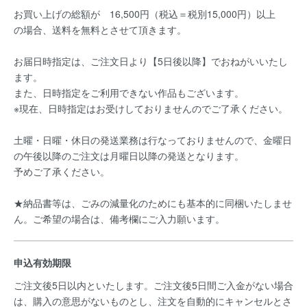
お買い上げの総額が 16,500円（税込＝税別15,000円）以上
の場合、送料を無料とさせて頂きます。
お届日時指定は、ご注文日より【5日後以降】でおねがいいたし
ます。
また、日時指定をご利用できない作品もございます。
※現在、日時指定はお受けしておりませんのでご了承ください。
土曜・日曜・休日の発送業務は行なっておりませんので、金曜日
の午後以降のご注文は月曜日以降の発送となります。
予めご了承ください。
★納品書等は、ごみの減量化のためにも基本的に同梱いたしませ
ん。ご希望の場合は、備考欄にご入力願います。
申込有効期限
ご注文後5日以内といたします。ご注文後5日間ご入金がない場合
は、購入の意思がないものとし、注文を自動的にキャンセルとさ