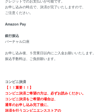
クレジットでのお支払いが可能です。
お申し込みの時点で、決済が完了いたしますので、
ご注意ください。
Amazon Pay
銀行振込
バーチャル口座
お申し込み後、５営業日以内にご入金お願いいたします。
振込手数料は、ご負担願います。
コンビニ決済
【！！重要！！】
コンビニ決済ご希望の方は、必ずお読みください。
コンビニ決済をご希望の場合は、
通常のお申し込み完了後に、
決済を行うコンビニエンスストアの