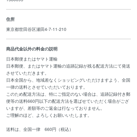
住所
東京都世田谷区瀬田4-7-11-210
商品代金以外の料金の説明
日本郵便またはヤマト運輸
日本郵便、またはヤマト運輸の追跡記録が残る配送方法にて発送
させていただきます。
日本全国から、地域差なくショッピングいただけますよう、全国
一律の送料とさせていただいております。
このため配送方法は、特にご指定のない場合は、追跡記録付き郵
便等の送料660円以下の配送方法を選ばせていただく場合がござ
いますが、差額等のご返金は行なっておりません。
ご理解のほど、よろしくお願いいたします。
送料は、全国一律 660円（税込）