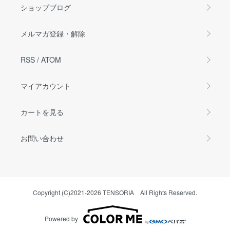
ショップブログ
メルマガ登録・解除
RSS
/
ATOM
マイアカウント
カートを見る
お問い合わせ
Copyright (C)2021-2026 TENSORIA All Rights Reserved.
Powered by