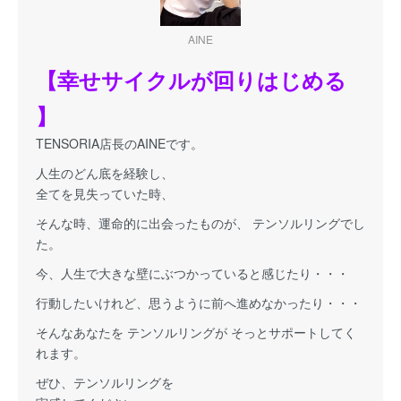
AINE
【幸せサイクルが回りはじめる
】
TENSORIA店長のAINEです。
人生のどん底を経験し、
全てを見失っていた時、
そんな時、運命的に出会ったものが、 テンソルリングでし
た。
今、人生で大きな壁にぶつかっていると感じたり・・・
行動したいけれど、思うように前へ進めなかったり・・・
そんなあなたを テンソルリングが そっとサポートしてく
れます。
ぜひ、テンソルリングを