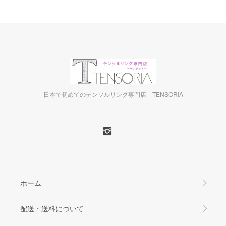
日本で初めてのテンソルリング専門店 TENSORIA
ホーム
配送・送料について