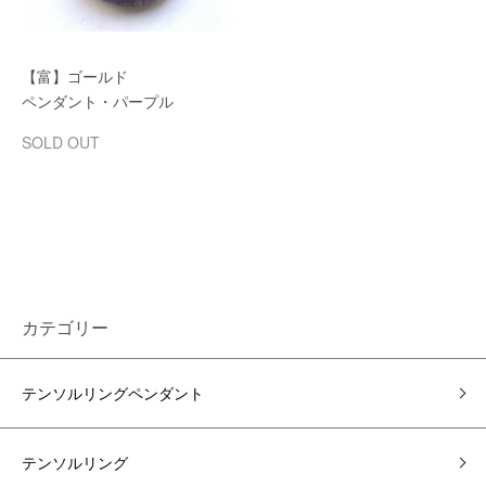
【富】ゴールド
ペンダント・パープル
SOLD OUT
カテゴリー
テンソルリングペンダント
テンソルリング