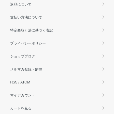
返品について
支払い方法について
特定商取引法に基づく表記
プライバシーポリシー
ショップブログ
メルマガ登録・解除
RSS
/
ATOM
マイアカウント
カートを見る