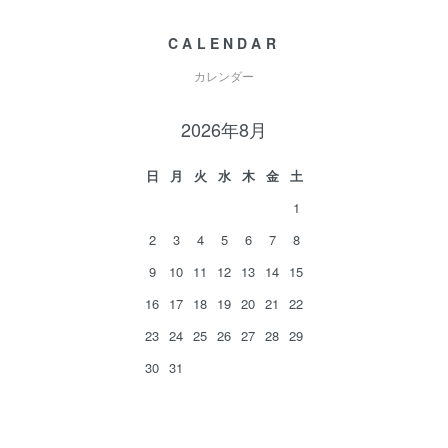
CALENDAR
カレンダー
2026年8月
日
月
火
水
木
金
土
1
2
3
4
5
6
7
8
9
10
11
12
13
14
15
16
17
18
19
20
21
22
23
24
25
26
27
28
29
30
31