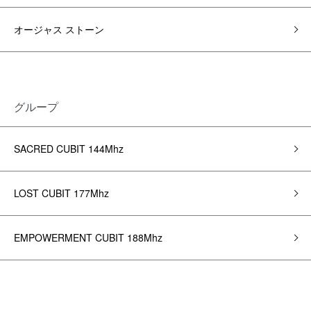
オージャス ストーン
グループ
SACRED CUBIT 144Mhz
LOST CUBIT 177Mhz
EMPOWERMENT CUBIT 188Mhz