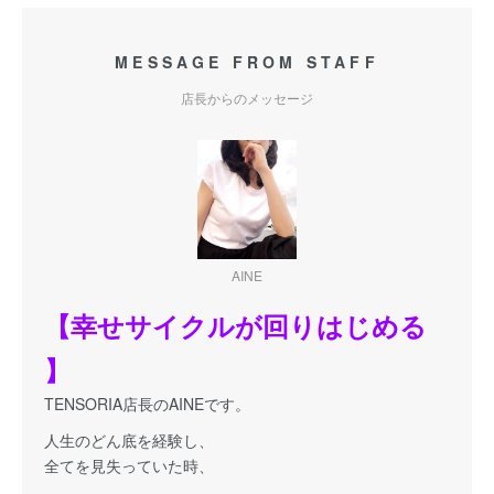
MESSAGE FROM STAFF
店長からのメッセージ
AINE
【幸せサイクルが回りはじめる
】
TENSORIA店長のAINEです。
人生のどん底を経験し、
全てを見失っていた時、