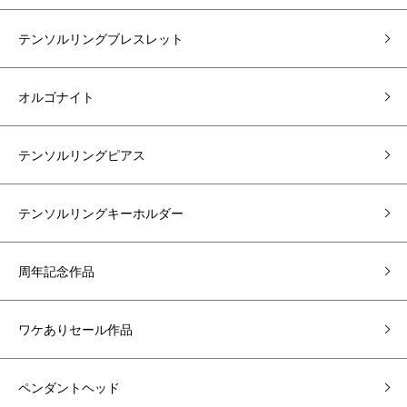
テンソルリングブレスレット
オルゴナイト
テンソルリングピアス
テンソルリングキーホルダー
周年記念作品
ワケありセール作品
ペンダントヘッド