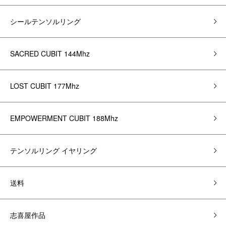
シールテンソルリング
SACRED CUBIT 144Mhz
LOST CUBIT 177Mhz
EMPOWERMENT CUBIT 188Mhz
テンソルリング イヤリング
送料
志喜屋作品