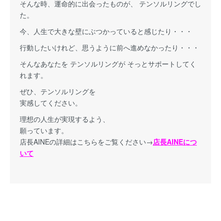
そんな時、運命的に出会ったものが、 テンソルリングでし
た。
今、人生で大きな壁にぶつかっていると感じたり・・・
行動したいけれど、思うように前へ進めなかったり・・・
そんなあなたを テンソルリングが そっとサポートしてく
れます。
ぜひ、テンソルリングを
実感してください。
理想の人生が実現するよう、
願っています。
店長AINEの詳細はこちらをご覧ください→
店長AINEにつ
いて