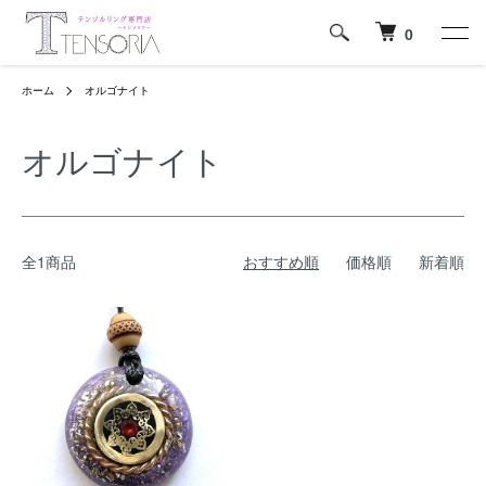
0
ホーム
オルゴナイト
オルゴナイト
全1商品
おすすめ順
価格順
新着順