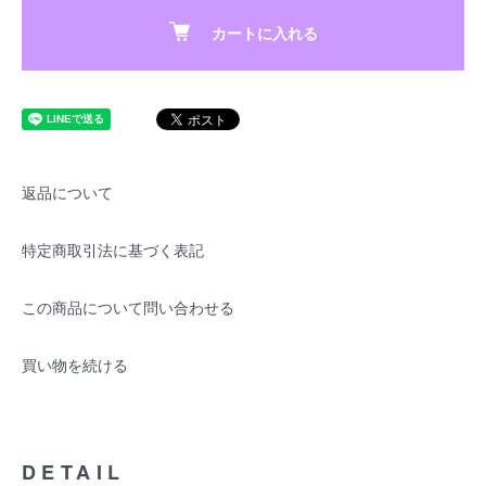
カートに入れる
返品について
特定商取引法に基づく表記
この商品について問い合わせる
買い物を続ける
DETAIL