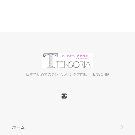
日本で初めてのテンソルリング専門店 TENSORIA
ホーム