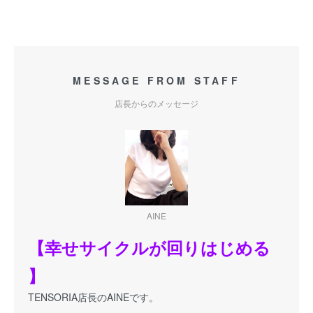
MESSAGE FROM STAFF
店長からのメッセージ
AINE
【幸せサイクルが回りはじめる
】
TENSORIA店長のAINEです。