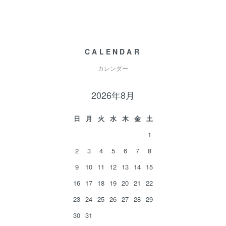
CALENDAR
カレンダー
2026年8月
日
月
火
水
木
金
土
1
2
3
4
5
6
7
8
9
10
11
12
13
14
15
16
17
18
19
20
21
22
23
24
25
26
27
28
29
30
31