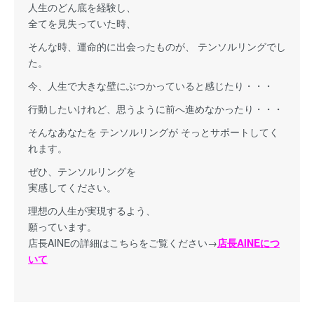
人生のどん底を経験し、
全てを見失っていた時、
そんな時、運命的に出会ったものが、 テンソルリングでし
た。
今、人生で大きな壁にぶつかっていると感じたり・・・
行動したいけれど、思うように前へ進めなかったり・・・
そんなあなたを テンソルリングが そっとサポートしてく
れます。
ぜひ、テンソルリングを
実感してください。
理想の人生が実現するよう、
願っています。
店長AINEの詳細はこちらをご覧ください→
店長AINEにつ
いて