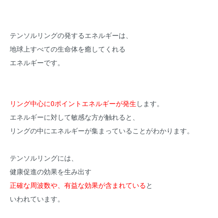
テンソルリングの発するエネルギーは、
地球上すべての生命体を癒してくれる
エネルギーです。
リング中心に0ポイントエネルギーが発生
します。
エネルギーに対して敏感な方が触れると、
リングの中にエネルギーが集まっていることがわかります。
テンソルリングには、
健康促進の効果を生み出す
正確な周波数や、有益な効果が含まれている
と
いわれています。