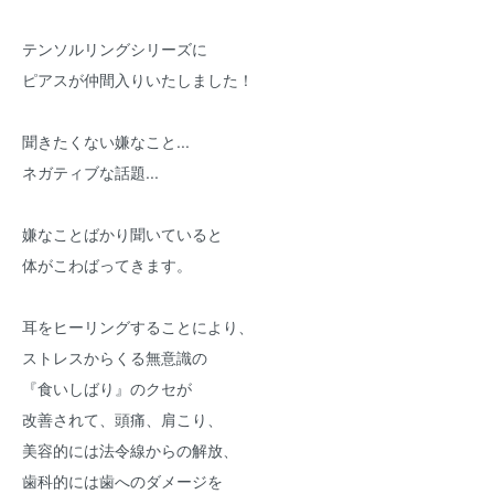
テンソルリングシリーズに
ピアスが仲間入りいたしました！
聞きたくない嫌なこと...
ネガティブな話題...
嫌なことばかり聞いていると
体がこわばってきます。
耳をヒーリングすることにより、
ストレスからくる無意識の
『食いしばり』のクセが
改善されて、頭痛、肩こり、
美容的には法令線からの解放、
歯科的には歯へのダメージを