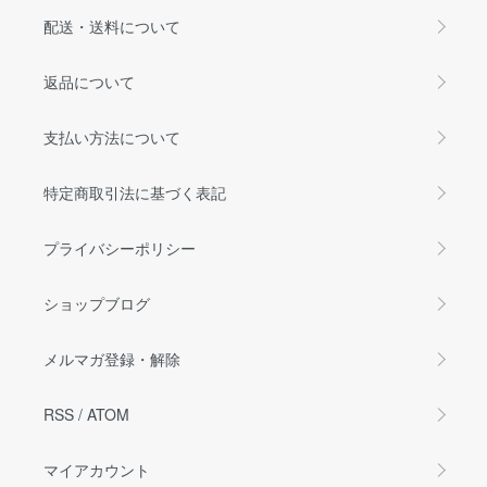
配送・送料について
返品について
支払い方法について
特定商取引法に基づく表記
プライバシーポリシー
ショップブログ
メルマガ登録・解除
RSS
/
ATOM
マイアカウント