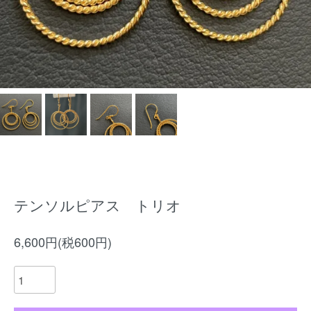
テンソルピアス トリオ
6,600円(税600円)