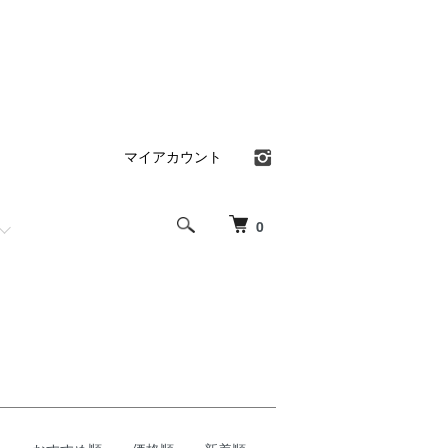
マイアカウント
0