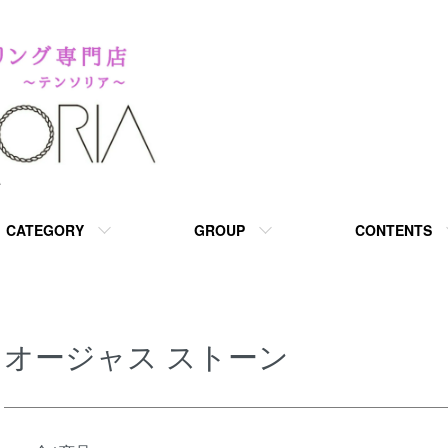
A
CATEGORY
GROUP
CONTENTS
オージャス ストーン