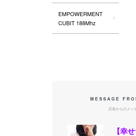
EMPOWERMENT
CUBIT 188Mhz
MESSAGE FRO
店長からのメッ
【幸せ