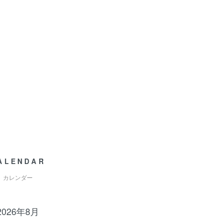
ALENDAR
カレンダー
2026年8月