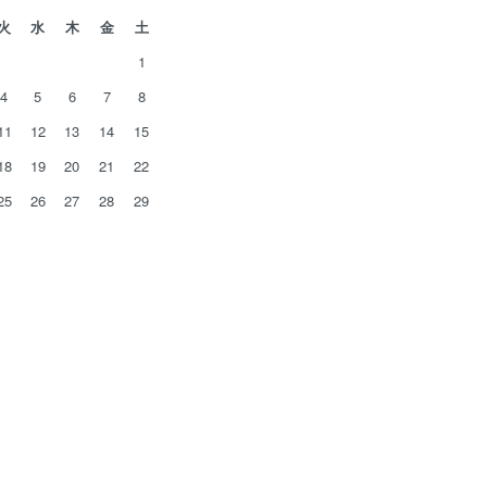
火
水
木
金
土
1
4
5
6
7
8
11
12
13
14
15
18
19
20
21
22
25
26
27
28
29