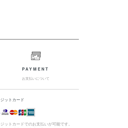
PAYMENT
お支払いについて
レジットカード
レジットカードでのお支払いが可能です。