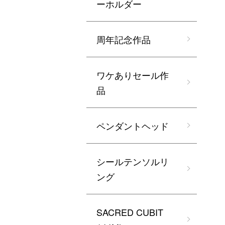
ーホルダー
周年記念作品
ワケありセール作
品
ペンダントヘッド
シールテンソルリ
ング
SACRED CUBIT