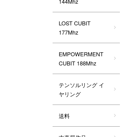
144Mhz
LOST CUBIT
177Mhz
EMPOWERMENT
CUBIT 188Mhz
テンソルリング イ
ヤリング
送料