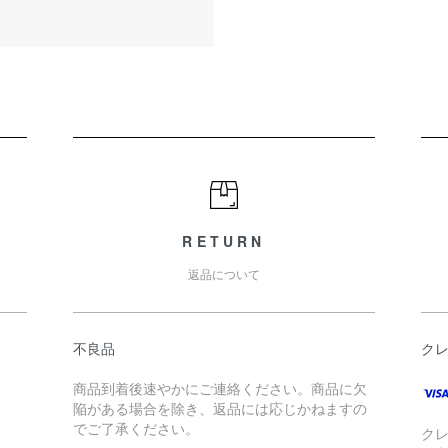
RETURN
返品について
不良品
ク
商品到着後速やかにご連絡ください。商品に欠
陥がある場合を除き、返品には応じかねますの
でご了承ください。
ク