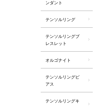
ンダント
テンソルリング
テンソルリングブ
レスレット
オルゴナイト
テンソルリングピ
アス
テンソルリングキ