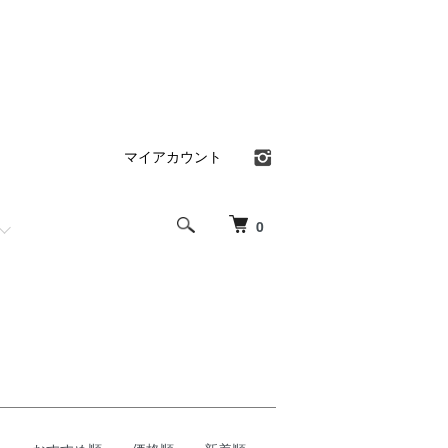
マイアカウント
0