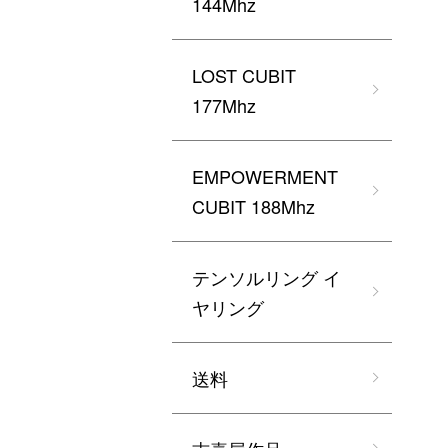
144Mhz
LOST CUBIT
177Mhz
EMPOWERMENT
CUBIT 188Mhz
テンソルリング イ
ヤリング
送料