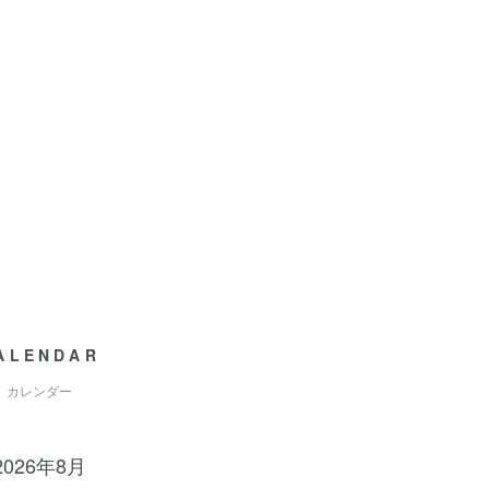
ALENDAR
カレンダー
2026年8月