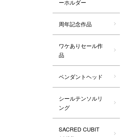
ーホルダー
周年記念作品
ワケありセール作
品
ペンダントヘッド
シールテンソルリ
ング
SACRED CUBIT