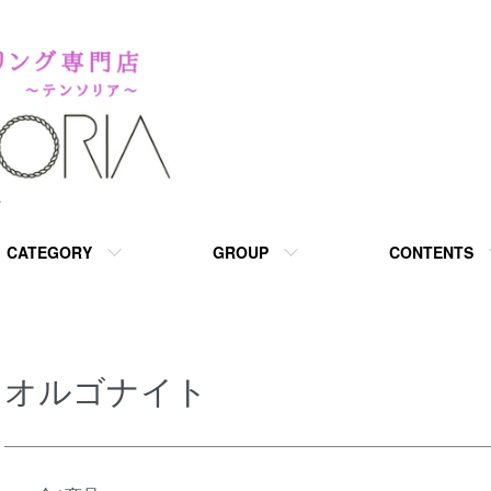
A
CATEGORY
GROUP
CONTENTS
オルゴナイト