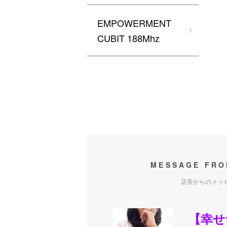
EMPOWERMENT
CUBIT 188Mhz
MESSAGE FRO
店長からのメッ
【幸せ