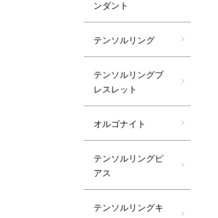
ンダント
テンソルリング
テンソルリングブ
レスレット
オルゴナイト
テンソルリングピ
アス
テンソルリングキ