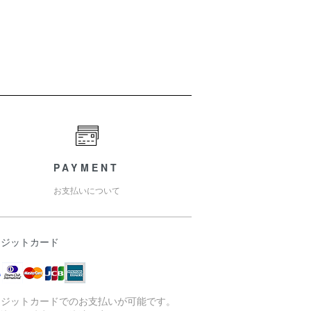
PAYMENT
お支払いについて
レジットカード
レジットカードでのお支払いが可能です。