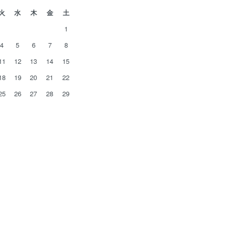
火
水
木
金
土
1
4
5
6
7
8
11
12
13
14
15
18
19
20
21
22
25
26
27
28
29