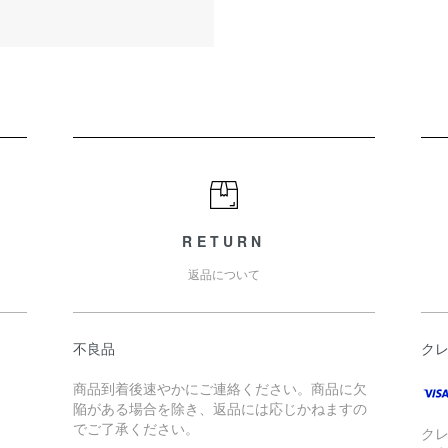
RETURN
返品について
不良品
ク
商品到着後速やかにご連絡ください。商品に欠
陥がある場合を除き、返品には応じかねますの
でご了承ください。
ク